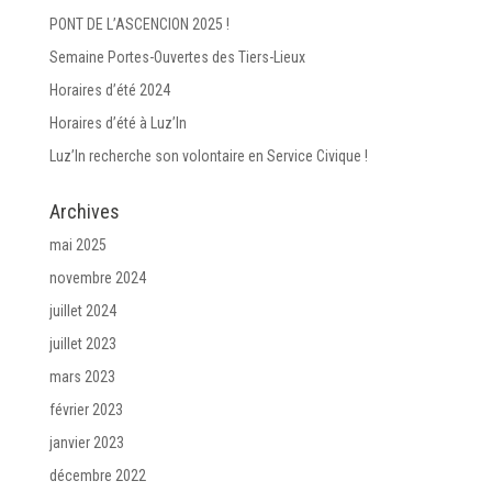
PONT DE L’ASCENCION 2025 !
Semaine Portes-Ouvertes des Tiers-Lieux
Horaires d’été 2024
Horaires d’été à Luz’In
Luz’In recherche son volontaire en Service Civique !
Archives
mai 2025
novembre 2024
juillet 2024
juillet 2023
mars 2023
février 2023
janvier 2023
décembre 2022