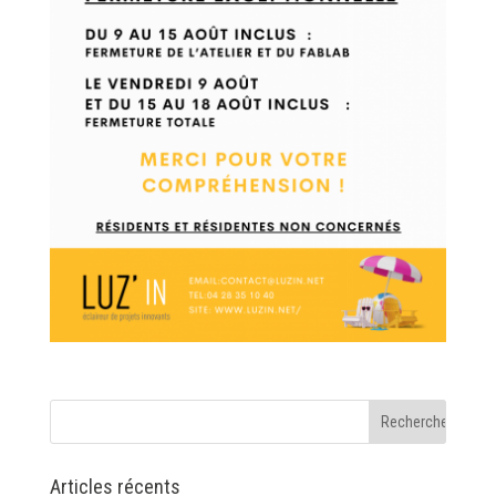
Articles récents