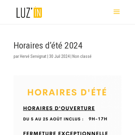
Horaires d’été 2024
par
Hervé Servignat
|
30 Juil 2024
|
Non classé