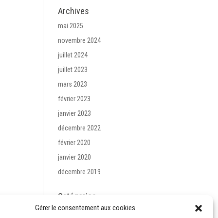
Archives
mai 2025
novembre 2024
juillet 2024
juillet 2023
mars 2023
février 2023
janvier 2023
décembre 2022
février 2020
janvier 2020
décembre 2019
Catégories
Gérer le consentement aux cookies
Evènement