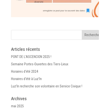
Articles récents
PONT DE L’ASCENCION 2025 !
Semaine Portes-Ouvertes des Tiers-Lieux
Horaires d’été 2024
Horaires d’été à Luz’In
Luz’In recherche son volontaire en Service Civique !
Archives
mai 2025