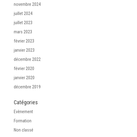
novembre 2024
juillet 2024
juillet 2023
mars 2023
février 2023
janvier 2023
décembre 2022
février 2020
janvier 2020
décembre 2019
Catégories
Evènement
Formation
Non classé