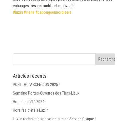
échanges très instructifs et motivants!
#
luzin
#
visite
#
cabougeennordisere
Articles récents
PONT DE L’ASCENCION 2025 !
Semaine Portes-Ouvertes des Tiers-Lieux
Horaires d’été 2024
Horaires d’été à Luz’In
Luz’In recherche son volontaire en Service Civique !