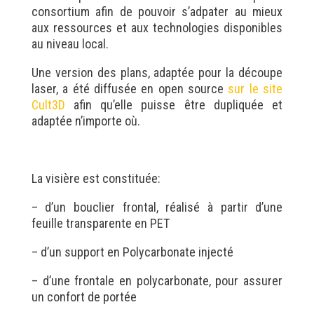
consortium afin de pouvoir s’adpater au mieux
aux ressources et aux technologies disponibles
au niveau local.
Une version des plans, adaptée pour la découpe
laser, a été diffusée en open source
sur le site
Cult3D
afin qu’elle puisse être dupliquée et
adaptée n’importe où.
La visière est constituée:
– d’un bouclier frontal, réalisé à partir d’une
feuille transparente en PET
– d’un support en Polycarbonate injecté
– d’une frontale en polycarbonate, pour assurer
un confort de portée