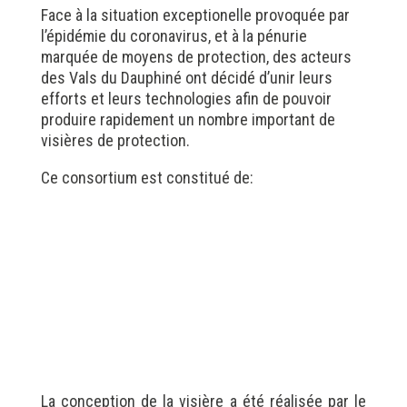
Face à la situation exceptionelle provoquée par
l’épidémie du coronavirus, et à la pénurie
marquée de moyens de protection, des acteurs
des Vals du Dauphiné ont décidé d’unir leurs
efforts et leurs technologies afin de pouvoir
produire rapidement un nombre important de
visières de protection.
Ce consortium est constitué de:
La conception de la visière a été réalisée par le