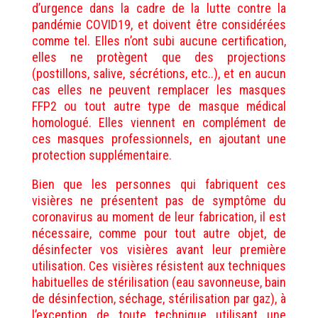
d’urgence dans la cadre de la lutte contre la
pandémie COVID19, et doivent être considérées
comme tel. Elles n’ont subi aucune certification,
elles ne protègent que des projections
(postillons, salive, sécrétions, etc..), et en aucun
cas elles ne peuvent remplacer les masques
FFP2 ou tout autre type de masque médical
homologué. Elles viennent en complément de
ces masques professionnels, en ajoutant une
protection supplémentaire.
Bien que les personnes qui fabriquent ces
visières ne présentent pas de symptôme du
coronavirus au moment de leur fabrication, il est
nécessaire, comme pour tout autre objet, de
désinfecter vos visières avant leur première
utilisation. Ces visières résistent aux techniques
habituelles de stérilisation (eau savonneuse, bain
de désinfection, séchage, stérilisation par gaz), à
l’exception de toute technique utilisant une