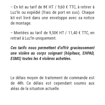
– En kit au tarif de 8€ HT / 9,60 € TTC, à retirer à
Luz’In ou expédié (frais de port en sus). Chaque
kit est livré dans une enveloppe avec sa notice
de montage.
– Montées au tarif de 9,50€ HT / 11,40 € TTC, en
retrait à Luz’In uniquement.
Ces tarifs nous permettent d’offrir gracieusement
une visière au corps soignant (hôpitaux, EHPAD,
ESMS) toutes les 4 visières achetées.
Le délais moyen de traitement de commande est
de 48h. Ce délais est cependant soumis aux
aléas de la situation actuelle.