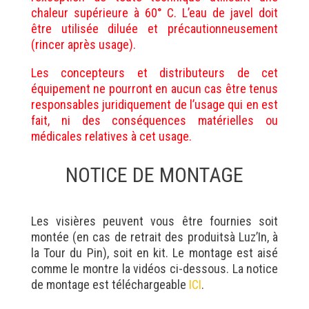
chaleur supérieure à 60° C. L’eau de javel doit
être utilisée diluée et précautionneusement
(rincer après usage).
Les concepteurs et distributeurs de cet
équipement ne pourront en aucun cas être tenus
responsables juridiquement de l’usage qui en est
fait, ni des conséquences matérielles ou
médicales relatives à cet usage.
NOTICE DE MONTAGE
Les visières peuvent vous être fournies soit
montée (en cas de retrait des produitsà Luz’In, à
la Tour du Pin), soit en kit. Le montage est aisé
comme le montre la vidéos ci-dessous. La notice
de montage est téléchargeable
ICI
.