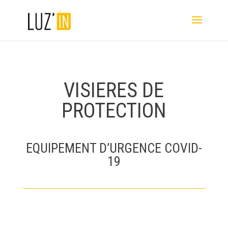
VISIERES DE
PROTECTION
EQUIPEMENT D’URGENCE COVID-
19