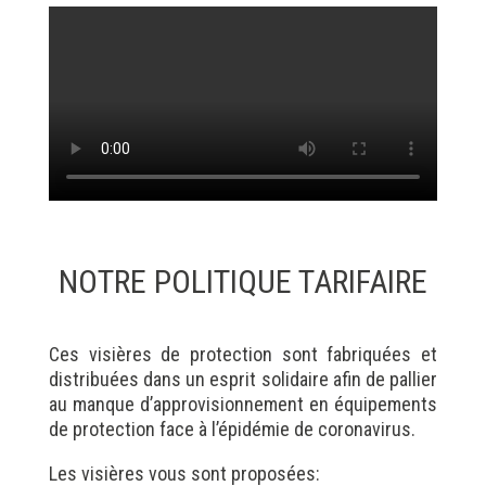
NOTRE POLITIQUE TARIFAIRE
Ces visières de protection sont fabriquées et
distribuées dans un esprit solidaire afin de pallier
au manque d’approvisionnement en équipements
de protection face à l’épidémie de coronavirus.
Les visières vous sont proposées: