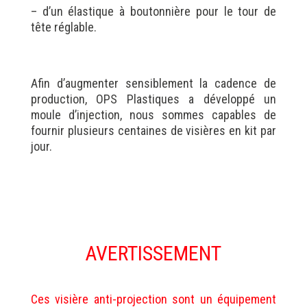
– d’un élastique à boutonnière pour le tour de
tête réglable.
Afin d’augmenter sensiblement la cadence de
production, OPS Plastiques a développé un
moule d’injection, nous sommes capables de
fournir plusieurs centaines de visières en kit par
jour.
AVERTISSEMENT
Ces visière anti-projection sont un équipement